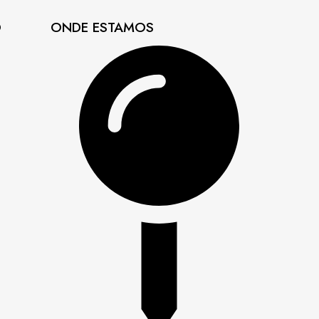
O
ONDE ESTAMOS