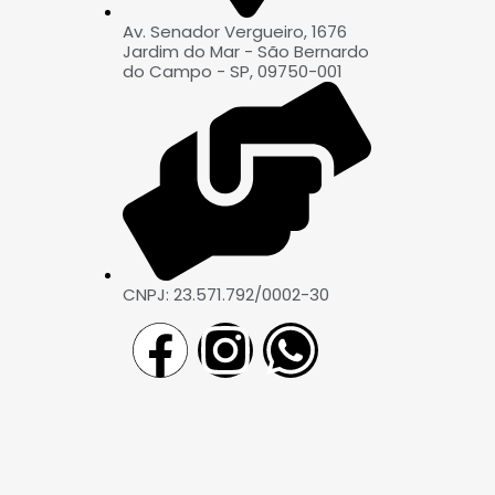
Av. Senador Vergueiro, 1676
Jardim do Mar - São Bernardo
do Campo - SP, 09750-001
CNPJ: 23.571.792/0002-30