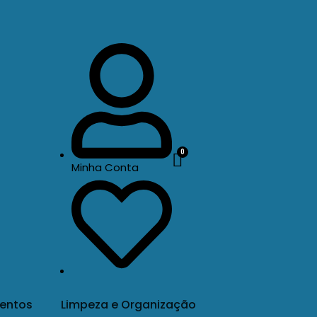
Minha Conta
entos
Limpeza e Organização