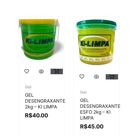
Gel
Gel
GEL
GEL
DESENGRAXANTE
DESENGRAXANTE
2kg – KI LIMPA
ESFO 2kg – KI
R$
40.00
LIMPA
R$
45.00