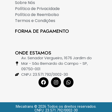
Sobre Nós
Política de Privacidade
Política de Reembolso
Termos e Condições
FORMA DE PAGAMENTO
ONDE ESTAMOS
Av. Senador Vergueiro, 1676 Jardim do
Mar - São Bernardo do Campo - SP,
09750-001
CNPJ: 23.571.792/0002-30
Mecatrans © 2026 Todos os direitos reservados.
CNPJ: 23.571.792/0002-30