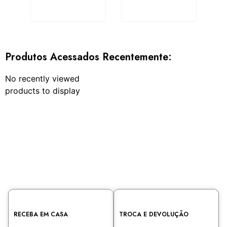
Produtos Acessados Recentemente:
No recently viewed
products to display
RECEBA EM CASA
TROCA E DEVOLUÇÃO