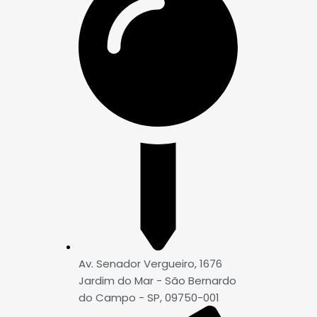
Av. Senador Vergueiro, 1676
Jardim do Mar - São Bernardo
do Campo - SP, 09750-001