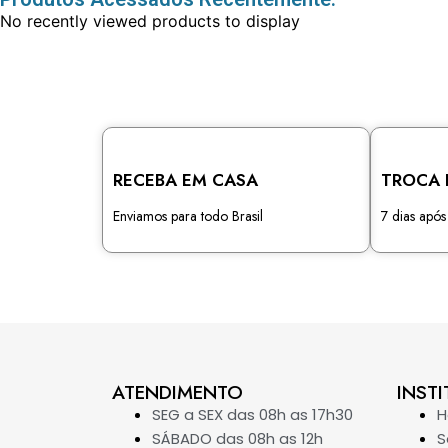
No recently viewed products to display
RECEBA EM CASA
TROCA 
Enviamos para todo Brasil
7 dias apó
ATENDIMENTO
INSTI
SEG a SEX das 08h as 17h30
SÁBADO das 08h as 12h
S