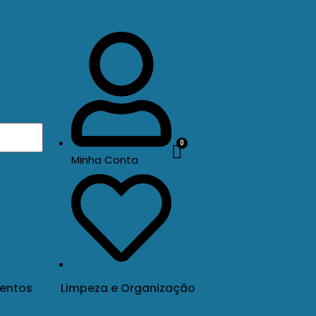
Minha Conta
entos
Limpeza e Organização