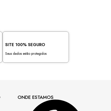
SITE 100% SEGURO
Seus dados estão protegidos
O
ONDE ESTAMOS