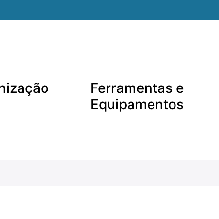
nização
Ferramentas e
Equipamentos