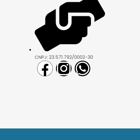
CNPJ: 23.571.792/0002-30