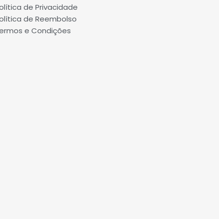
olítica de Privacidade
olítica de Reembolso
ermos e Condições