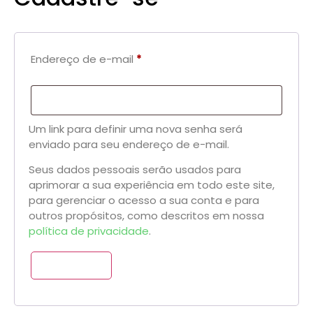
Endereço de e-mail
*
Um link para definir uma nova senha será
enviado para seu endereço de e-mail.
Seus dados pessoais serão usados para
aprimorar a sua experiência em todo este site,
para gerenciar o acesso a sua conta e para
outros propósitos, como descritos em nossa
política de privacidade
.
Cadastre-se