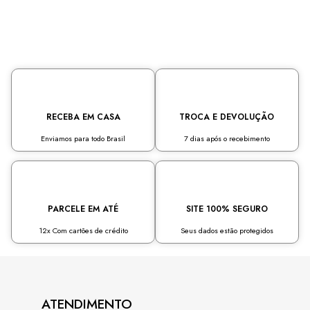
RECEBA EM CASA
TROCA E DEVOLUÇÃO
Enviamos para todo Brasil
7 dias após o recebimento
PARCELE EM ATÉ
SITE 100% SEGURO
12x Com cartões de crédito
Seus dados estão protegidos
ATENDIMENTO