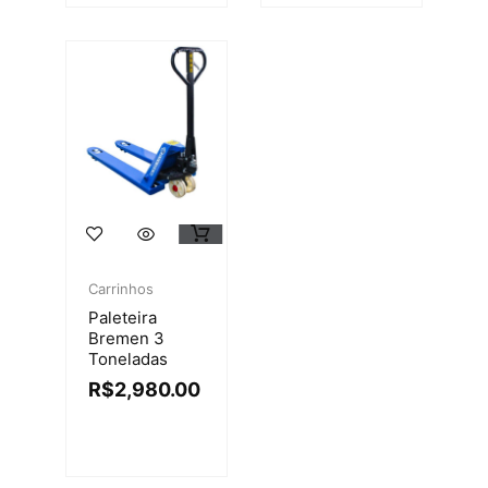
Carrinhos
Paleteira
Bremen 3
Toneladas
R$
2,980.00