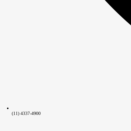
(11) 4337-4900