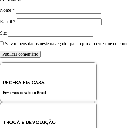
Nome
*
E-mail
*
Site
Salvar meus dados neste navegador para a próxima vez que eu come
RECEBA EM CASA
Enviamos para todo Brasil
TROCA E DEVOLUÇÃO