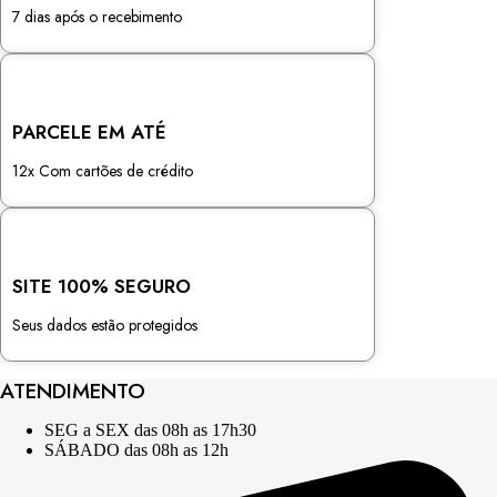
7 dias após o recebimento
PARCELE EM ATÉ
12x Com cartões de crédito
SITE 100% SEGURO
Seus dados estão protegidos
ATENDIMENTO
SEG a SEX das 08h as 17h30
SÁBADO das 08h as 12h