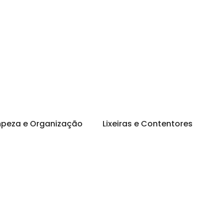
mpeza e Organização
Lixeiras e Contentores