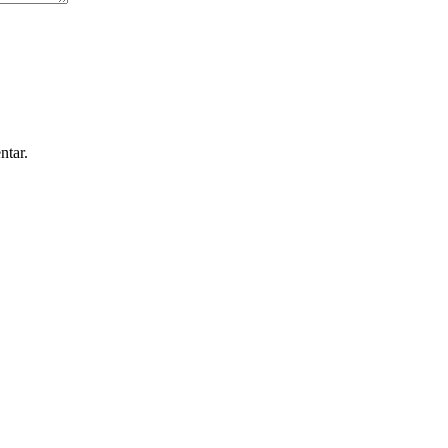
ntar.