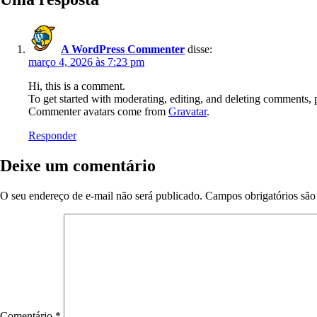
A WordPress Commenter
disse:
março 4, 2026 às 7:23 pm
Hi, this is a comment.
To get started with moderating, editing, and deleting comments, 
Commenter avatars come from
Gravatar
.
Responder
Deixe um comentário
O seu endereço de e-mail não será publicado.
Campos obrigatórios sã
Comentário
*