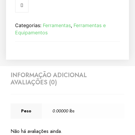
Categorias:
Ferramentas
,
Ferramentas e
Equipamentos
INFORMAÇÃO ADICIONAL
AVALIAÇÕES (0)
Peso
0.00000 lbs
Não há avaliações ainda.