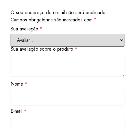
O seu endereço de e-mail não será publicado.
Campos obrigatórios são marcados com
*
Sua avaliação
*
Sua avaliação sobre o produto
*
Nome
*
E-mail
*