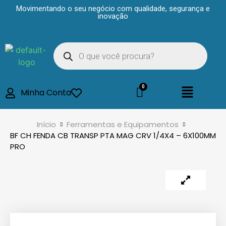
Movimentando o seu negócio com qualidade, segurança e
inovação
Minha Conta
Início
Ferramentas e Equipamentos
BF CH FENDA CB TRANSP PTA MAG CRV 1/4X4 – 6X100MM
PRO