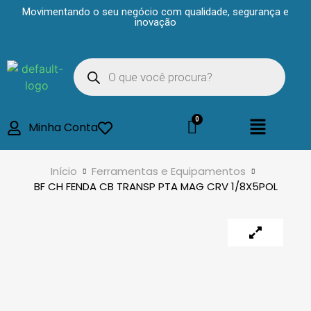
Movimentando o seu negócio com qualidade, segurança e
inovação
Minha Conta
Início
Ferramentas e Equipamentos
BF CH FENDA CB TRANSP PTA MAG CRV 1/8X5POL