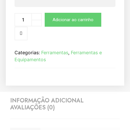
Adicionar ao carrinho
Categorias:
Ferramentas
,
Ferramentas e
Equipamentos
INFORMAÇÃO ADICIONAL
AVALIAÇÕES (0)