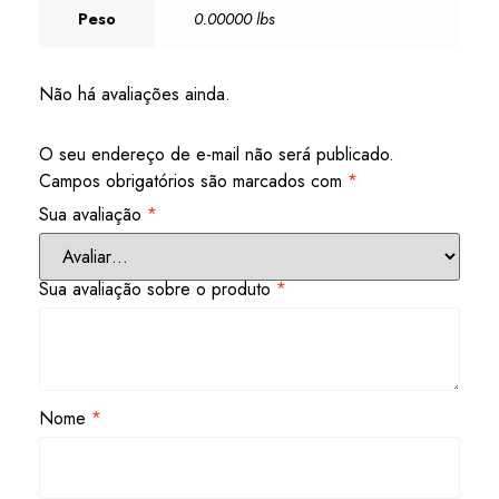
Peso
0.00000 lbs
Não há avaliações ainda.
O seu endereço de e-mail não será publicado.
Campos obrigatórios são marcados com
*
Sua avaliação
*
Sua avaliação sobre o produto
*
Nome
*