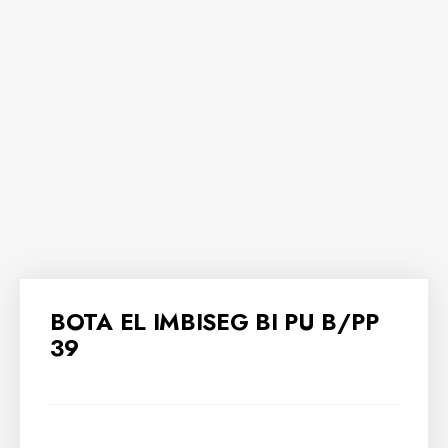
BOTA EL IMBISEG BI PU B/PP
39