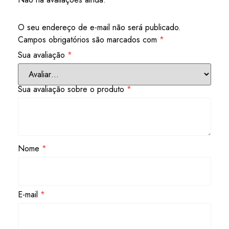
O seu endereço de e-mail não será publicado.
Campos obrigatórios são marcados com
*
Sua avaliação
*
Sua avaliação sobre o produto
*
Nome
*
E-mail
*