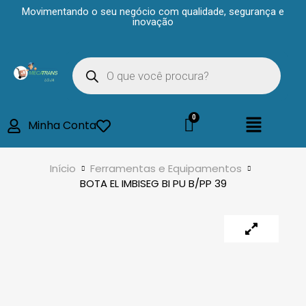
Movimentando o seu negócio com qualidade, segurança e
inovação
Minha Conta
Início
Ferramentas e Equipamentos
BOTA EL IMBISEG BI PU B/PP 39