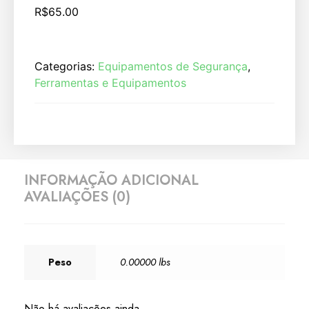
R$
65.00
Categorias:
Equipamentos de Segurança
,
Ferramentas e Equipamentos
INFORMAÇÃO ADICIONAL
AVALIAÇÕES (0)
Peso
0.00000 lbs
Não há avaliações ainda.