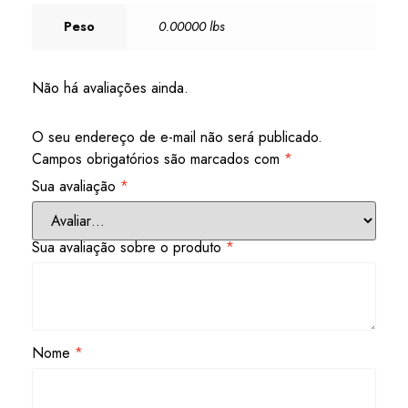
Peso
0.00000 lbs
Não há avaliações ainda.
O seu endereço de e-mail não será publicado.
Campos obrigatórios são marcados com
*
Sua avaliação
*
Sua avaliação sobre o produto
*
Nome
*