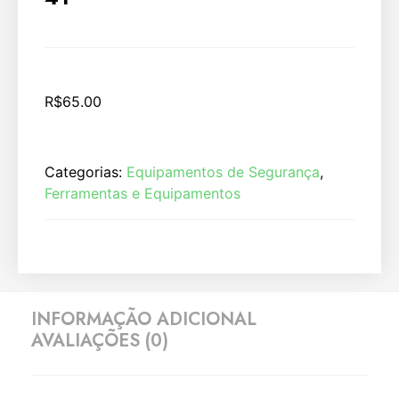
R$
65.00
Categorias:
Equipamentos de Segurança
,
Ferramentas e Equipamentos
INFORMAÇÃO ADICIONAL
AVALIAÇÕES (0)