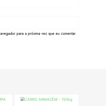
navegador para a próxima vez que eu comentar.