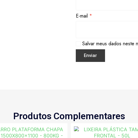
E-mail
*
Salvar meus dados neste 
Produtos Complementares