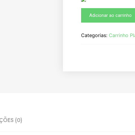
Adicionar ao carrinho
Categorias:
Carrinho P
ÇÕES (0)