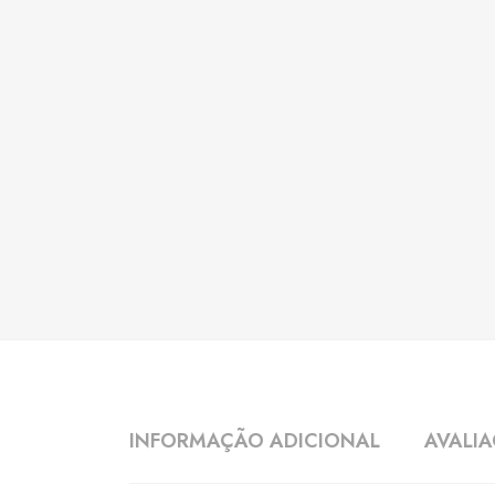
INFORMAÇÃO ADICIONAL
AVALIA