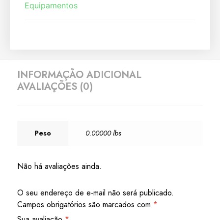
Equipamentos
INFORMAÇÃO ADICIONAL
AVALIAÇÕES (0)
Peso
0.00000 lbs
Não há avaliações ainda.
O seu endereço de e-mail não será publicado.
Campos obrigatórios são marcados com
*
Sua avaliação
*