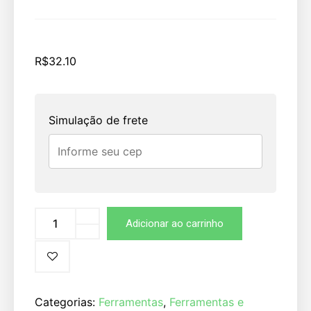
R$
32.10
Simulação de frete
Adicionar ao carrinho
Categorias:
Ferramentas
,
Ferramentas e