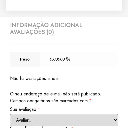
INFORMAÇÃO ADICIONAL
AVALIAÇÕES (0)
Peso
0.00000 lbs
Não há avaliações ainda.
O seu endereço de e-mail não será publicado.
Campos obrigatórios são marcados com
*
Sua avaliação
*