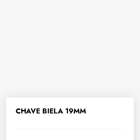
CHAVE BIELA 19MM