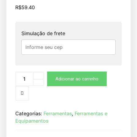
R$
59.40
Simulação de frete
Adicionar ao carrinho
Categorias:
Ferramentas
,
Ferramentas e
Equipamentos