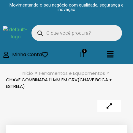
Movimentando o seu negócio com qualidade, segurança e
inovação
Minha Conta
Início
Ferramentas e Equipamentos
CHAVE COMBINADA 11 MM EM CRV(CHAVE BOCA +
ESTRELA)