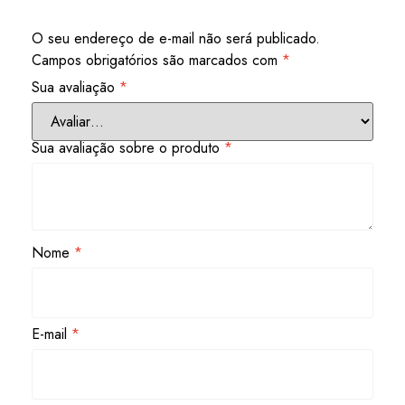
O seu endereço de e-mail não será publicado.
Campos obrigatórios são marcados com
*
Sua avaliação
*
Sua avaliação sobre o produto
*
Nome
*
E-mail
*