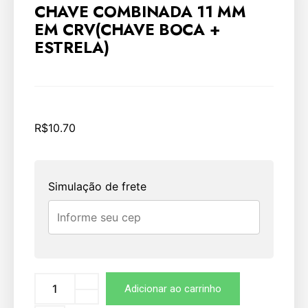
CHAVE COMBINADA 11 MM
EM CRV(CHAVE BOCA +
ESTRELA)
R$
10.70
Simulação de frete
Adicionar ao carrinho