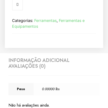
Categorias:
Ferramentas
,
Ferramentas e
Equipamentos
INFORMAÇÃO ADICIONAL
AVALIAÇÕES (0)
Peso
0.00000 lbs
Não há avaliações ainda.