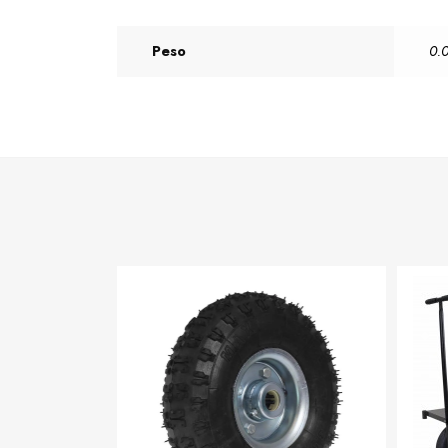
Peso
0.