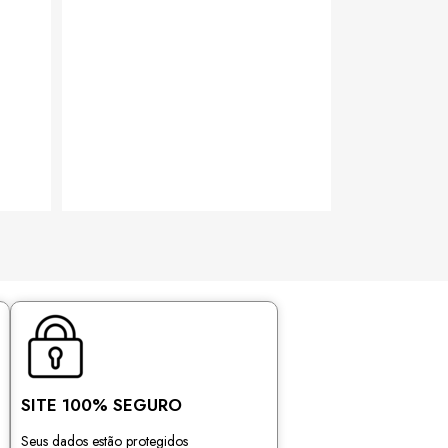
SITE 100% SEGURO
Seus dados estão protegidos