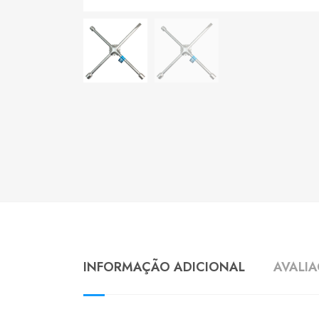
INFORMAÇÃO ADICIONAL
AVALIA