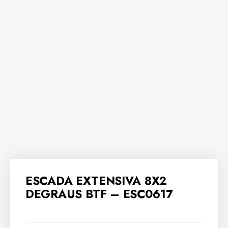
ESCADA EXTENSIVA 8X2
DEGRAUS BTF – ESC0617