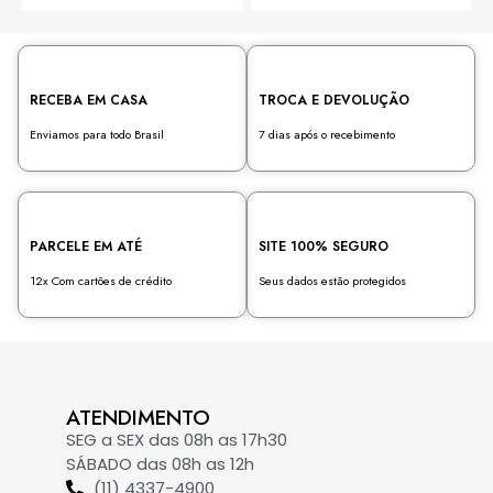
5
5
RECEBA EM CASA
TROCA E DEVOLUÇÃO
Enviamos para todo Brasil
7 dias após o recebimento
PARCELE EM ATÉ
SITE 100% SEGURO
12x Com cartões de crédito
Seus dados estão protegidos
ATENDIMENTO
SEG a SEX das 08h as 17h30
SÁBADO das 08h as 12h
(11) 4337-4900