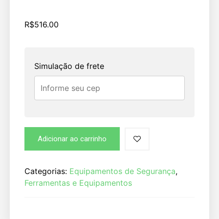
R$
516.00
Simulação de frete
Adicionar ao carrinho
Categorias:
Equipamentos de Segurança
,
Ferramentas e Equipamentos