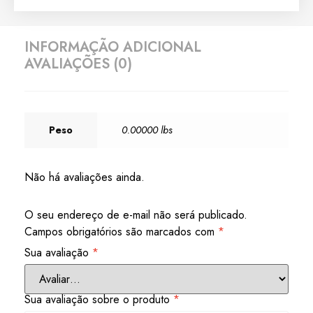
INFORMAÇÃO ADICIONAL
AVALIAÇÕES (0)
Peso
0.00000 lbs
Não há avaliações ainda.
O seu endereço de e-mail não será publicado.
Campos obrigatórios são marcados com
*
Sua avaliação
*
Sua avaliação sobre o produto
*