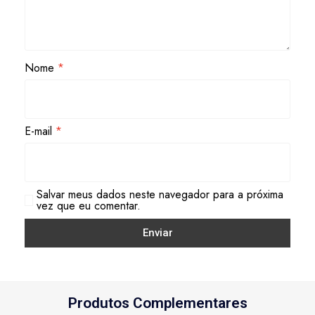
Nome
*
E-mail
*
Salvar meus dados neste navegador para a próxima
vez que eu comentar.
Produtos Complementares