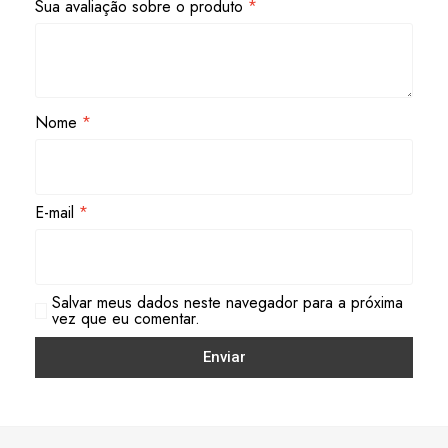
Sua avaliação sobre o produto
*
Nome
*
E-mail
*
Salvar meus dados neste navegador para a próxima
vez que eu comentar.