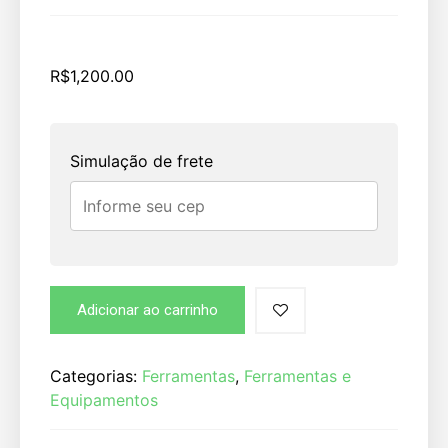
R$
1,200.00
Simulação de frete
Adicionar ao carrinho
Categorias:
Ferramentas
,
Ferramentas e
Equipamentos