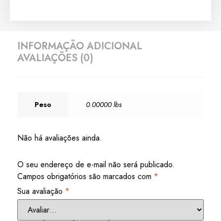
INFORMAÇÃO ADICIONAL
AVALIAÇÕES (0)
Peso
0.00000 lbs
Não há avaliações ainda.
O seu endereço de e-mail não será publicado.
Campos obrigatórios são marcados com
*
Sua avaliação
*