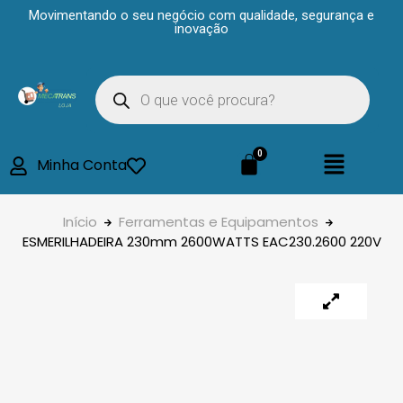
Movimentando o seu negócio com qualidade, segurança e
inovação
Minha Conta
Início
Ferramentas e Equipamentos
ESMERILHADEIRA 230mm 2600WATTS EAC230.2600 220V