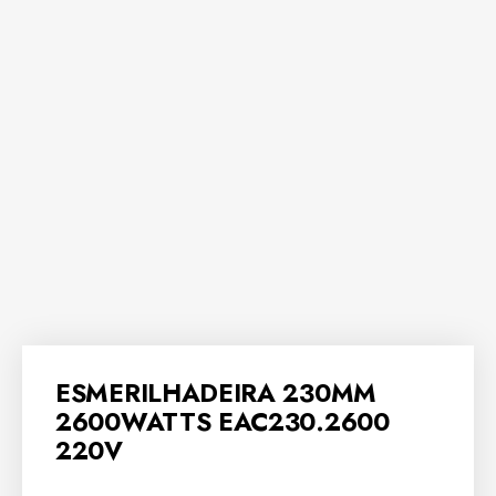
ESMERILHADEIRA 230MM
2600WATTS EAC230.2600
220V