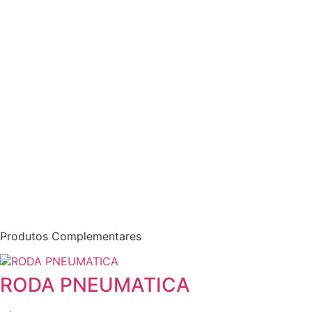
Produtos Complementares
RODA PNEUMATICA