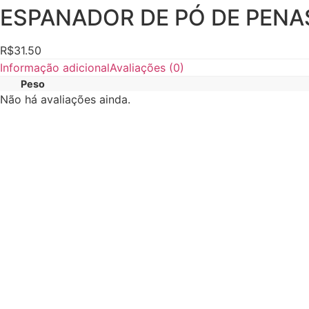
ESPANADOR DE PÓ DE PENA
R$
31.50
Informação adicional
Avaliações (0)
Peso
Não há avaliações ainda.