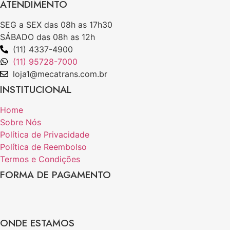
ATENDIMENTO
SEG a SEX das 08h as 17h30
SÁBADO das 08h as 12h
(11) 4337-4900
(11) 95728-7000
loja1@mecatrans.com.br
INSTITUCIONAL​
Home
Sobre Nós
Política de Privacidade
Política de Reembolso
Termos e Condições
FORMA DE PAGAMENTO
ONDE ESTAMOS