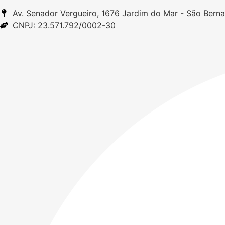
Av. Senador Vergueiro, 1676 Jardim do Mar - São Ber
CNPJ: 23.571.792/0002-30