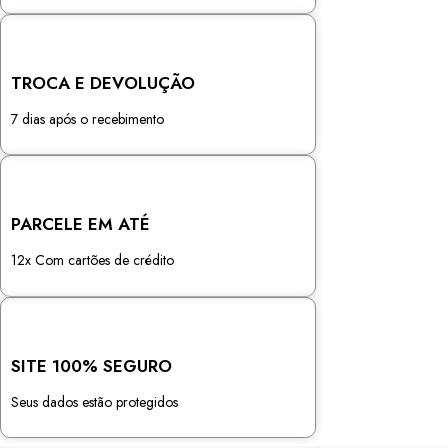
TROCA E DEVOLUÇÃO
7 dias após o recebimento
PARCELE EM ATÉ
12x Com cartões de crédito
SITE 100% SEGURO
Seus dados estão protegidos