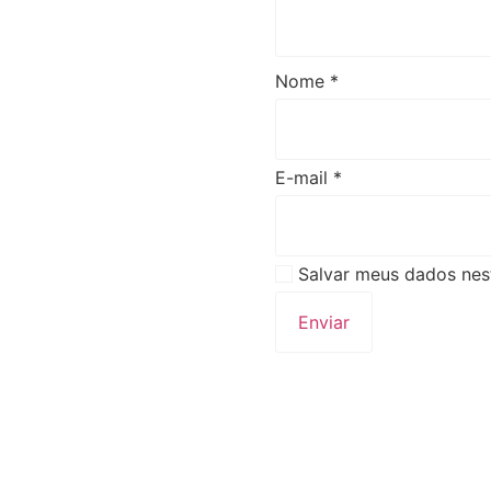
Nome
*
E-mail
*
Salvar meus dados nes