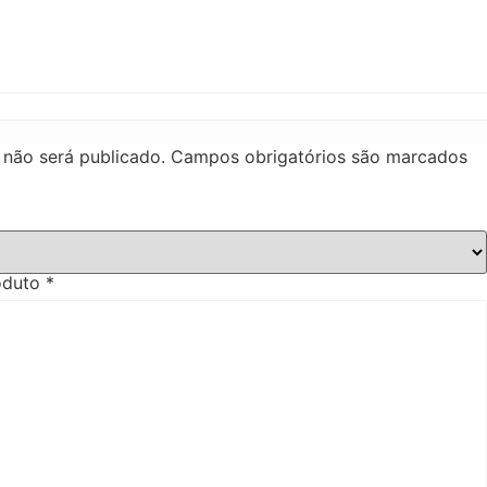
 não será publicado.
Campos obrigatórios são marcados
roduto
*