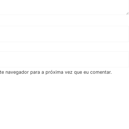
te navegador para a próxima vez que eu comentar.