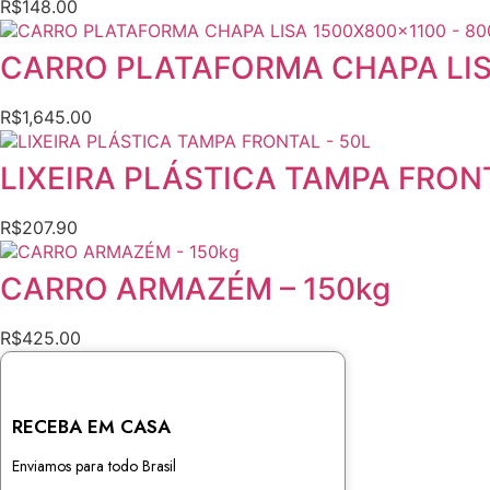
R$
148.00
CARRO PLATAFORMA CHAPA LIS
R$
1,645.00
LIXEIRA PLÁSTICA TAMPA FRON
R$
207.90
CARRO ARMAZÉM – 150kg
R$
425.00
RECEBA EM CASA
Enviamos para todo Brasil