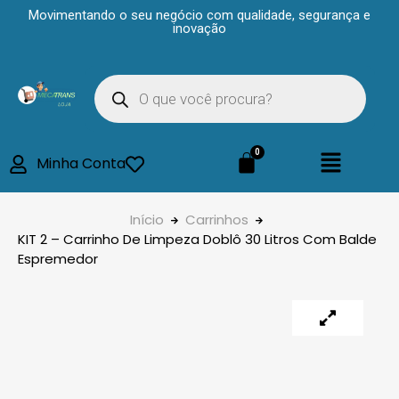
Movimentando o seu negócio com qualidade, segurança e
inovação
Minha Conta
Início
Carrinhos
KIT 2 – Carrinho De Limpeza Doblô 30 Litros Com Balde
Espremedor