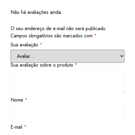
Não há avaliações ainda.
O seu endereço de e-mail não será publicado.
Campos obrigatórios são marcados com
*
Sua avaliação
*
Sua avaliação sobre o produto
*
Nome
*
E-mail
*