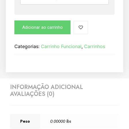
Adicionar ao carrinho
Categorias:
Carrinho Funcional
,
Carrinhos
INFORMAÇÃO ADICIONAL
AVALIAÇÕES (0)
Peso
0.00000 lbs