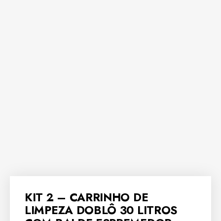
KIT 2 – CARRINHO DE
LIMPEZA DOBLÔ 30 LITROS