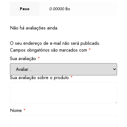
Peso
0.00000 lbs
Não há avaliações ainda.
O seu endereço de e-mail não será publicado.
Campos obrigatórios são marcados com
*
Sua avaliação
*
Sua avaliação sobre o produto
*
Nome
*