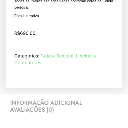
Todas as lixeiras são adesivadas conforme cores da Coleta
Seletiva.
Foto ilustrativa.
R$
690.00
Categorias:
Coleta Seletiva
,
Lixeiras e
Contentores
INFORMAÇÃO ADICIONAL
AVALIAÇÕES (0)