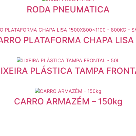
RODA PNEUMATICA
ARRO PLATAFORMA CHAPA LISA 
LIXEIRA PLÁSTICA TAMPA FRONT
CARRO ARMAZÉM – 150kg