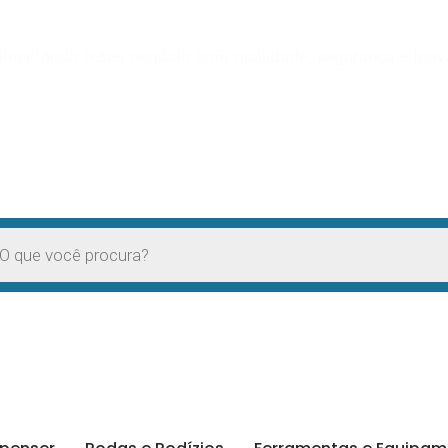
mentando o seu negócio com qualidade, segurança e ino