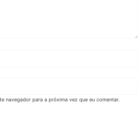
te navegador para a próxima vez que eu comentar.