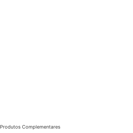
Produtos Complementares