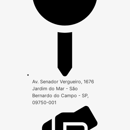
Av. Senador Vergueiro, 1676
Jardim do Mar - São
Bernardo do Campo - SP,
09750-001