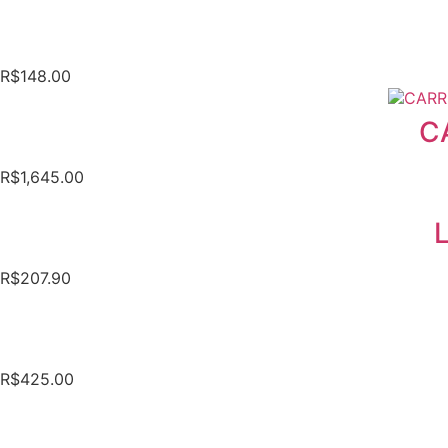
R$
148.00
C
R$
1,645.00
R$
207.90
R$
425.00