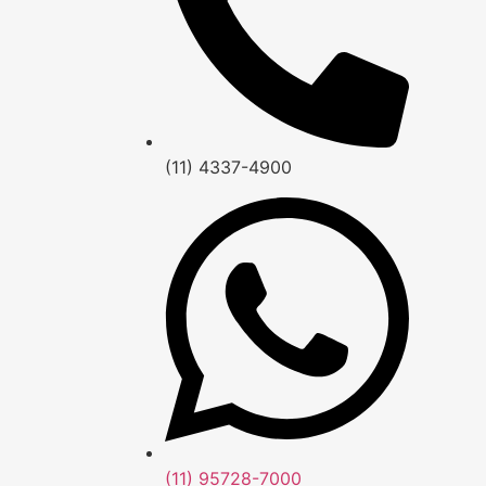
(11) 4337-4900
(11) 95728-7000