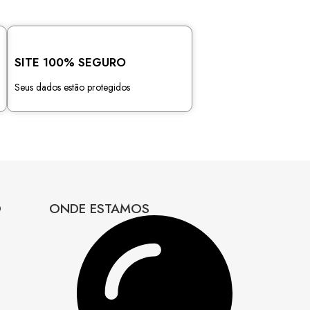
SITE 100% SEGURO
Seus dados estão protegidos
O
ONDE ESTAMOS