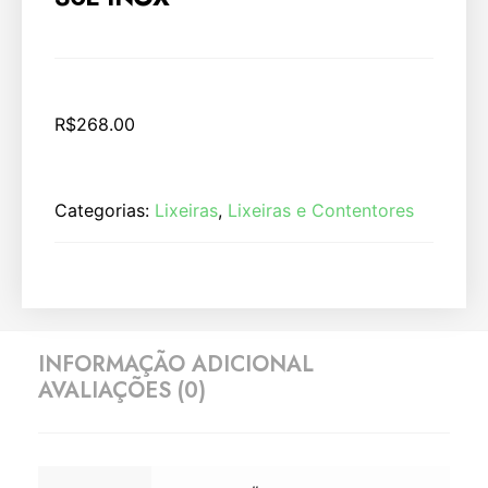
R$
268.00
Categorias:
Lixeiras
,
Lixeiras e Contentores
INFORMAÇÃO ADICIONAL
AVALIAÇÕES (0)