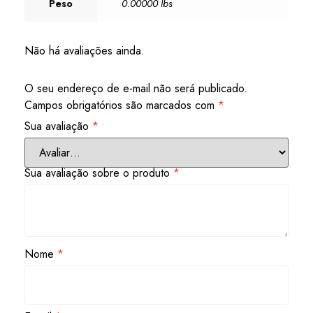
Peso
0.00000 lbs
Não há avaliações ainda.
O seu endereço de e-mail não será publicado.
Campos obrigatórios são marcados com
*
Sua avaliação
*
Sua avaliação sobre o produto
*
Nome
*