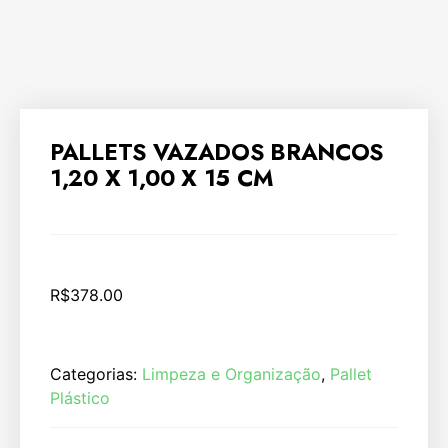
PALLETS VAZADOS BRANCOS
1,20 X 1,00 X 15 CM
R$
378.00
Categorias:
Limpeza e Organização
,
Pallet
Plástico