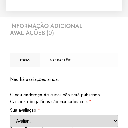
INFORMAÇÃO ADICIONAL
AVALIAÇÕES (0)
Peso
0.00000 lbs
Não há avaliações ainda.
O seu endereço de e-mail não será publicado.
Campos obrigatórios são marcados com
*
Sua avaliação
*