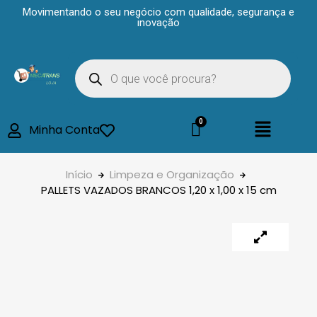
Movimentando o seu negócio com qualidade, segurança e
inovação
Minha Conta
Início
Limpeza e Organização
PALLETS VAZADOS BRANCOS 1,20 x 1,00 x 15 cm