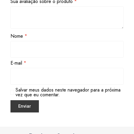
Sua avaliação sobre o produto
*
Nome
*
E-mail
*
Salvar meus dados neste navegador para a próxima
vez que eu comentar.