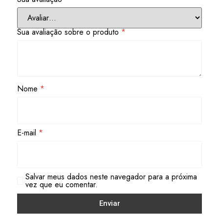
Sua avaliação sobre o produto
*
Nome
*
E-mail
*
Salvar meus dados neste navegador para a próxima
vez que eu comentar.