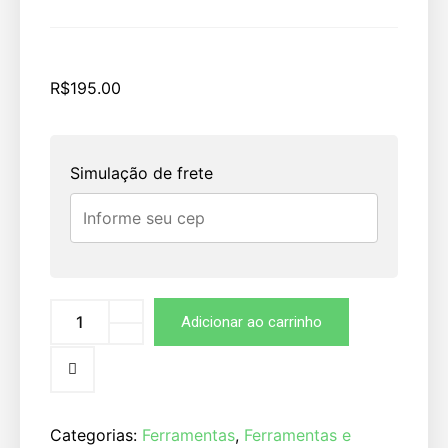
R$
195.00
Simulação de frete
Adicionar ao carrinho
Categorias:
Ferramentas
,
Ferramentas e