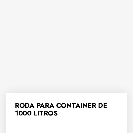
RODA PARA CONTAINER DE
1000 LITROS