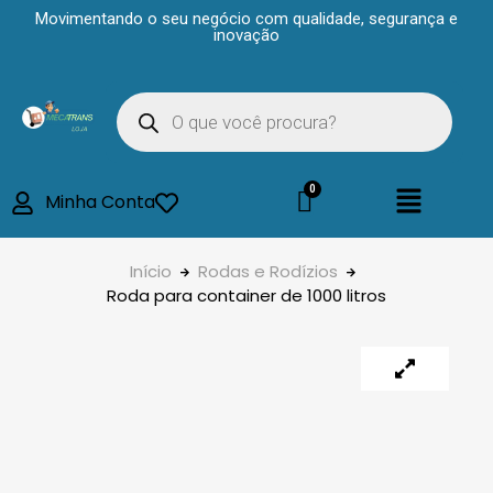
Movimentando o seu negócio com qualidade, segurança e
inovação
Minha Conta
Início
Rodas e Rodízios
Roda para container de 1000 litros