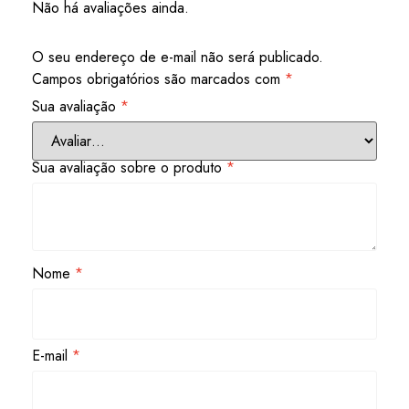
Não há avaliações ainda.
O seu endereço de e-mail não será publicado.
Campos obrigatórios são marcados com
*
Sua avaliação
*
Sua avaliação sobre o produto
*
Nome
*
E-mail
*