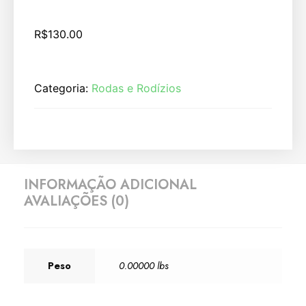
R$
130.00
Categoria:
Rodas e Rodízios
INFORMAÇÃO ADICIONAL
AVALIAÇÕES (0)
Peso
0.00000 lbs